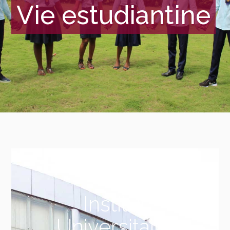
Vie estudiantine
Institut
Universitaire