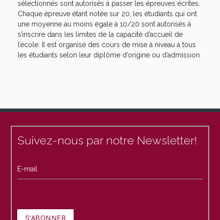
sélectionnés sont autorisés à passer les épreuves écrites.
Chaque épreuve étant notée sur 20, les étudiants qui ont
une moyenne au moins égale à 10/20 sont autorisés à
s’inscrire dans les limites de la capacité d’accueil de
l’école. Il est organisé des cours de mise à niveau à tous
les étudiants selon leur diplôme d’origine ou d’admission
Suivez-nous par notre Newsletter!
E-mail
S'ABONNER