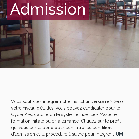
Admission
Vous souhaitez intégrer notre institut universitaire ? Selon
votre niveau d’études, vous pouvez candidater pour le
Cycle Préparatoire ou le système Licence - Master en
formation initiale ou en alternance. Cliquez sur le profil
qui vous correspond pour connaître les conditions
d’admission et la procédure à suivre pour intégrer l’
IUM
.