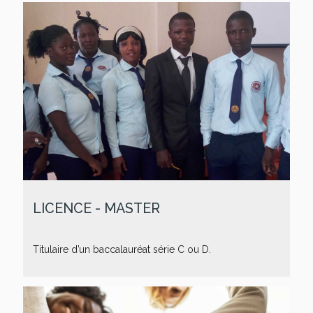
LICENCE - MASTER
Titulaire d’un baccalauréat série C ou D.