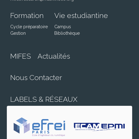
Formation
Vie estudiantine
Cycle préparatoire
Campus
Gestion
Bibliothèque
MIFES
Actualités
Nous Contacter
LABELS & RÉSEAUX