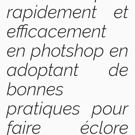
rapidement et
efficacement
en photshop en
adoptant de
bonnes
pratiques pour
faire éclore