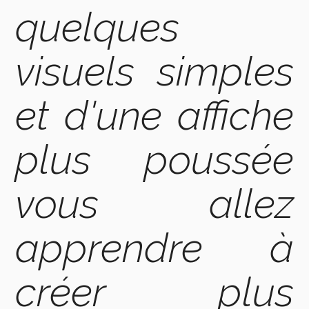
quelques
visuels simples
et d'une affiche
plus poussée
vous allez
apprendre à
créer plus