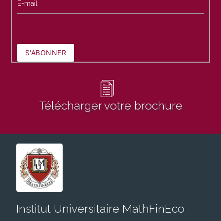
E-mail
S'ABONNER
Télécharger votre brochure
Institut Universitaire MathFinEco