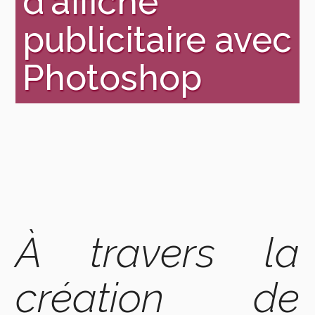
d'affiche
publicitaire avec
Photoshop
À travers la
création de