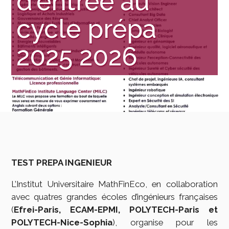
d'entrée au
cycle prépa
2025 2026
TEST PREPA INGENIEUR
L’Institut Universitaire MathFinEco, en collaboration
avec quatres grandes écoles d’ingénieurs françaises
(
Efrei-Paris, ECAM-EPMI, POLYTECH-Paris et
POLYTECH-Nice-Sophia
), organise pour les