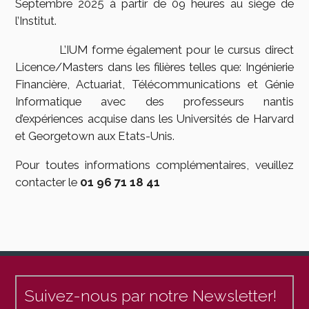
Septembre 2025 à partir de 09 heures au siège de
l’Institut.
L’IUM forme également pour le cursus direct
Licence/Masters dans les filières telles que: Ingénierie
Financière, Actuariat, Télécommunications et Génie
Informatique avec des professeurs nantis
d’expériences acquise dans les Universités de Harvard
et Georgetown aux Etats-Unis.
Pour toutes informations complémentaires, veuillez
contacter le
01 96 71 18 41
Suivez-nous par notre Newsletter!