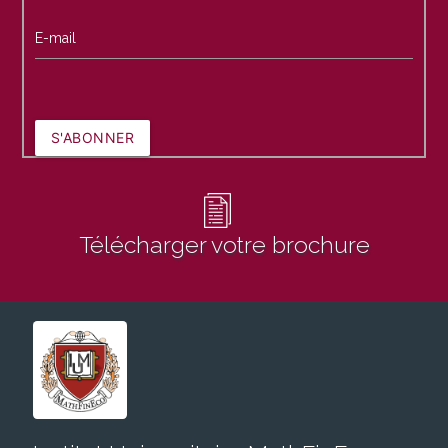
E-mail
S'ABONNER
Télécharger votre brochure