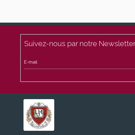
Suivez-nous par notre Newsletter
E-mail