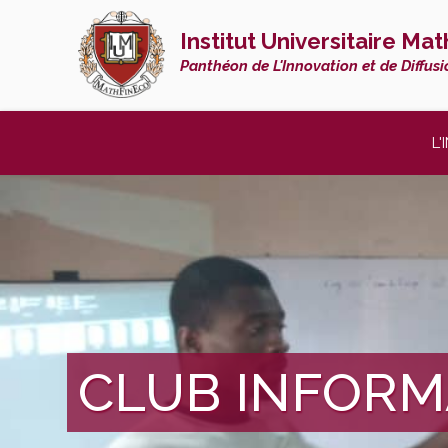
Institut Universitaire Ma
Panthéon de L'Innovation et de Diffusi
L'
CLUB INFORM