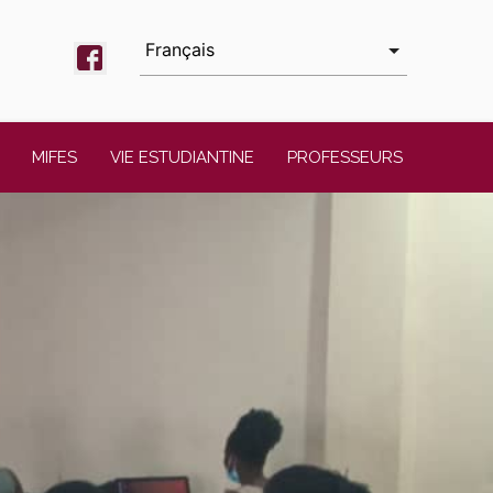
MIFES
VIE ESTUDIANTINE
PROFESSEURS