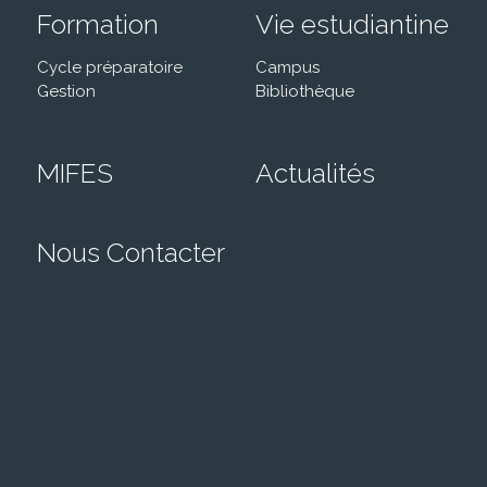
Formation
Vie estudiantine
Cycle préparatoire
Campus
Gestion
Bibliothèque
MIFES
Actualités
Nous Contacter