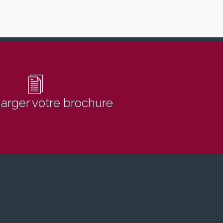
arger votre brochure