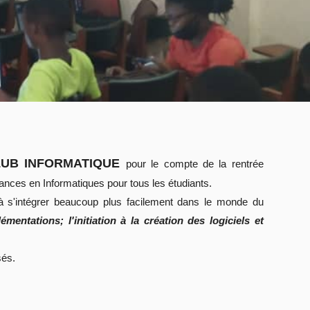
UB INFORMATIQUE
pour le compte de la rentrée
ances en Informatiques pour tous les étudiants.
 à s'intégrer beaucoup plus facilement dans le monde du
entations; l'initiation à la création des logiciels et
sés.